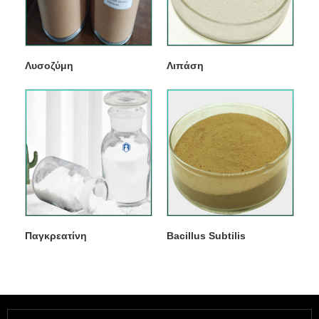
Λυσοζύμη
Λιπάση
Παγκρεατίνη
Bacillus Subtilis