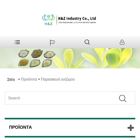
>
Προϊόντα
>
Παρασκευή ενζύμου
Σπίτι
ΠΡΟΪΌΝΤΑ