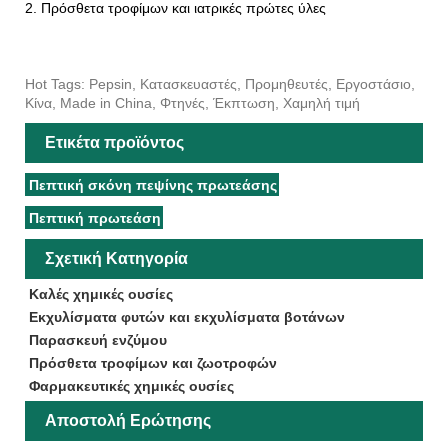
2. Πρόσθετα τροφίμων και ιατρικές πρώτες ύλες
Hot Tags: Pepsin, Κατασκευαστές, Προμηθευτές, Εργοστάσιο,
Κίνα, Made in China, Φτηνές, Έκπτωση, Χαμηλή τιμή
Ετικέτα προϊόντος
Πεπτική σκόνη πεψίνης πρωτεάσης
Πεπτική πρωτεάση
Σχετική Κατηγορία
Καλές χημικές ουσίες
Εκχυλίσματα φυτών και εκχυλίσματα βοτάνων
Παρασκευή ενζύμου
Πρόσθετα τροφίμων και ζωοτροφών
Φαρμακευτικές χημικές ουσίες
Αποστολή Ερώτησης