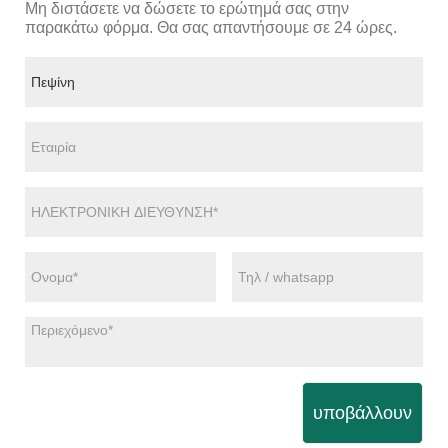
Μη διστάσετε να δώσετε το ερώτημά σας στην
παρακάτω φόρμα. Θα σας απαντήσουμε σε 24 ώρες.
υποβάλλουν