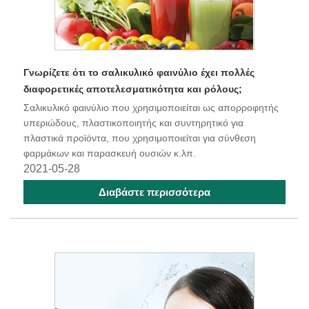
Γνωρίζετε ότι το σαλικυλικό φαινύλιο έχει πολλές
διαφορετικές αποτελεσματικότητα και ρόλους;
Σαλικυλικό φαινύλιο που χρησιμοποιείται ως απορροφητής
υπεριώδους, πλαστικοποιητής και συντηρητικό για
πλαστικά προϊόντα, που χρησιμοποιείται για σύνθεση
φαρμάκων και παρασκευή ουσιών κ.λπ.
2021-05-28
Διαβάστε περισσότερα