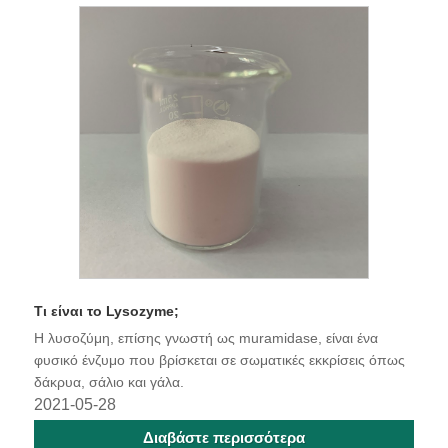
Τι είναι το Lysozyme;
Η λυσοζύμη, επίσης γνωστή ως muramidase, είναι ένα
φυσικό ένζυμο που βρίσκεται σε σωματικές εκκρίσεις όπως
δάκρυα, σάλιο και γάλα.
2021-05-28
Διαβάστε περισσότερα