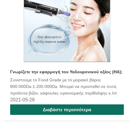
Γνωρίζετε την εφαρμογή του Υαλουρονικού οξέος (HA);
Συνιστούμε το Food Grade με το μοριακό βάρος
800.000Da-1.200.000Da. Μπορεί να προστεθεί σε ποτά,
προϊόντα βιζόν, κάψουλες υγειονομικής περίθαλψης κ.λπ.
2021-05-28
Διαβάστε περισσότερα