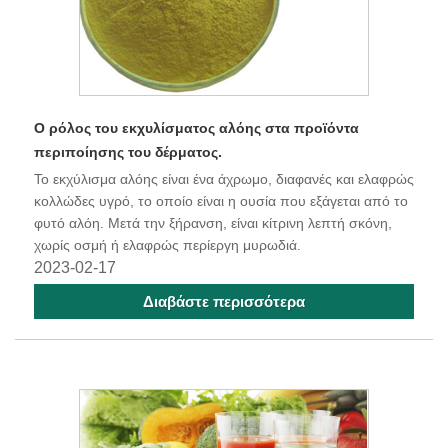
Ο ρόλος του εκχυλίσματος αλόης στα προϊόντα
περιποίησης του δέρματος.
Το εκχύλισμα αλόης είναι ένα άχρωμο, διαφανές και ελαφρώς
κολλώδες υγρό, το οποίο είναι η ουσία που εξάγεται από το
φυτό αλόη. Μετά την ξήρανση, είναι κίτρινη λεπτή σκόνη,
χωρίς οσμή ή ελαφρώς περίεργη μυρωδιά.
2023-02-17
Διαβάστε περισσότερα