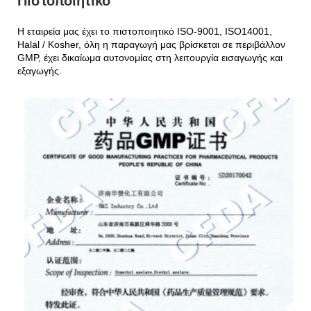
Πιστοποιητικό
Η εταιρεία μας έχει το πιστοποιητικό ISO-9001, ISO14001,
Halal / Kosher, όλη η παραγωγή μας βρίσκεται σε περιβάλλον
GMP, έχει δικαίωμα αυτονομίας στη λειτουργία εισαγωγής και
εξαγωγής.