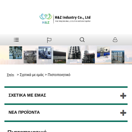
>
Σχετικά με εμάς
>
Πιστοποιητικό
Σπίτι
ΣΧΕΤΙΚΆ ΜΕ ΕΜΆΣ
ΝΈΑ ΠΡΟΪΌΝΤΑ