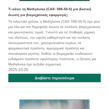
Τι κάνει τη Methylurea (CAS: 598-50-5) μια βασική
ένωση για βιομηχανικές εφαρμογές;
​Τα τελευταία χρόνια, η Methylurea (CAS: 598-50-5) έχει γίνει
μια όλο και πιο δημοφιλής ένωση σε πολλούς βιομηχανικούς
και ερευνητικούς τομείς. Γνωστό για τις σταθερές χημικές
του ιδιότητες, την υψηλή καθαρότητα και την ευέλικτη
λειτουργικότητά του, χρησιμοποιείται ευρέως σε
φαρμακευτικά προϊόντα, αγροχημικά προϊόντα και
σκευάσματα ρητίνης. Καθώς οι βιομηχανίες επιδιώκουν
ενδιάμεσα προϊόντα υψηλότερης ποιότητας, η ζήτηση για
Methylurea έχει αυξηθεί σημαντικά.
2025-10-20
Διαβάστε περισσότερα