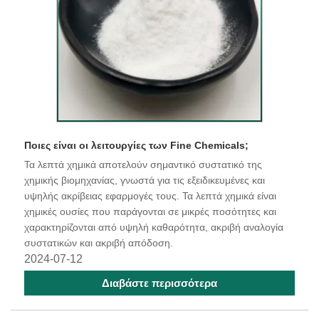
Ποιες είναι οι λειτουργίες των Fine Chemicals;
Τα λεπτά χημικά αποτελούν σημαντικό συστατικό της
χημικής βιομηχανίας, γνωστά για τις εξειδικευμένες και
υψηλής ακρίβειας εφαρμογές τους. Τα λεπτά χημικά είναι
χημικές ουσίες που παράγονται σε μικρές ποσότητες και
χαρακτηρίζονται από υψηλή καθαρότητα, ακριβή αναλογία
συστατικών και ακριβή απόδοση.
2024-07-12
Διαβάστε περισσότερα