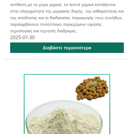
αντίθεση με τα χύμα χημικά, τα λεπτά χημικά εστιάζονται
στην ελεγχιμότητα της μοριακής δομής, της καθαρότητας και
της απόδοσης και οι διαδικασίες παραγωγής τους συνήθως
περιλαμβάνουν πολύπλοκο περιεχόμενο υψηλής
τεχνολογίας και τεχνητές διαδρομές.
2025-07-30
Διαβάστε περισσότερα