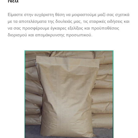
Νέα
Είμαστε στην ευχάριστη θέση να μοιραστούμε μαζί σας σχετικά
με τα αποτελέσματα της δουλειάς μας, τις εταιρικές ειδήσεις και
να σας προσφέρουμε έγκαιρες εξελίξεις και προϋποθέσεις
διορισμού και απομάκρυνσης προσωπικού.