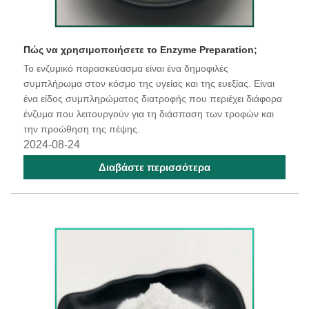
Πώς να χρησιμοποιήσετε το Enzyme Preparation;
Το ενζυμικό παρασκεύασμα είναι ένα δημοφιλές
συμπλήρωμα στον κόσμο της υγείας και της ευεξίας. Είναι
ένα είδος συμπληρώματος διατροφής που περιέχει διάφορα
ένζυμα που λειτουργούν για τη διάσπαση των τροφών και
την προώθηση της πέψης.
2024-08-24
Διαβάστε περισσότερα