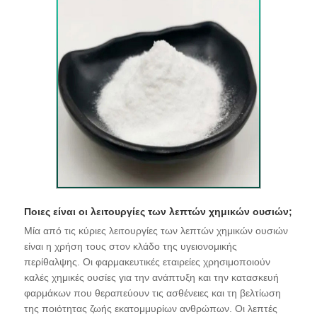
Ποιες είναι οι λειτουργίες των λεπτών χημικών ουσιών;
Μία από τις κύριες λειτουργίες των λεπτών χημικών ουσιών
είναι η χρήση τους στον κλάδο της υγειονομικής
περίθαλψης. Οι φαρμακευτικές εταιρείες χρησιμοποιούν
καλές χημικές ουσίες για την ανάπτυξη και την κατασκευή
φαρμάκων που θεραπεύουν τις ασθένειες και τη βελτίωση
της ποιότητας ζωής εκατομμυρίων ανθρώπων. Οι λεπτές