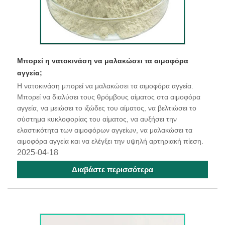
Μπορεί η νατοκινάση να μαλακώσει τα αιμοφόρα
αγγεία;
Η νατοκινάση μπορεί να μαλακώσει τα αιμοφόρα αγγεία.
Μπορεί να διαλύσει τους θρόμβους αίματος στα αιμοφόρα
αγγεία, να μειώσει το ιξώδες του αίματος, να βελτιώσει το
σύστημα κυκλοφορίας του αίματος, να αυξήσει την
ελαστικότητα των αιμοφόρων αγγείων, να μαλακώσει τα
αιμοφόρα αγγεία και να ελέγξει την υψηλή αρτηριακή πίεση.
2025-04-18
Διαβάστε περισσότερα