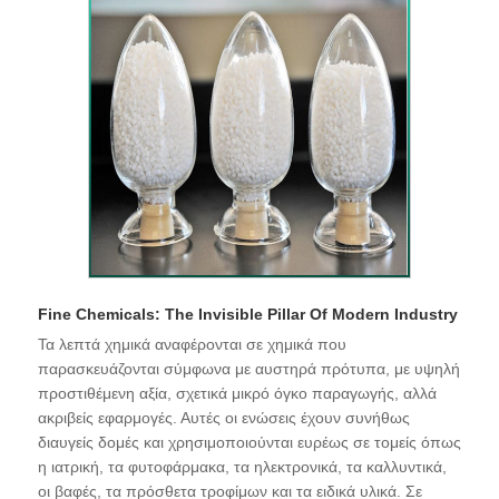
Fine Chemicals: The Invisible Pillar Of Modern Industry
Τα λεπτά χημικά αναφέρονται σε χημικά που
παρασκευάζονται σύμφωνα με αυστηρά πρότυπα, με υψηλή
προστιθέμενη αξία, σχετικά μικρό όγκο παραγωγής, αλλά
ακριβείς εφαρμογές. Αυτές οι ενώσεις έχουν συνήθως
διαυγείς δομές και χρησιμοποιούνται ευρέως σε τομείς όπως
η ιατρική, τα φυτοφάρμακα, τα ηλεκτρονικά, τα καλλυντικά,
οι βαφές, τα πρόσθετα τροφίμων και τα ειδικά υλικά. Σε