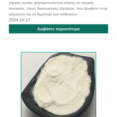
χημικές ουσίες χρησιμοποιούνται επίσης σε ιατρικές
συσκευές, όπως διαγνωστικές εξετάσεις, που βοηθούν στην
ανίχνευση και τη θεραπεία των ασθενειών.
2024-10-17
Διαβάστε περισσότερα