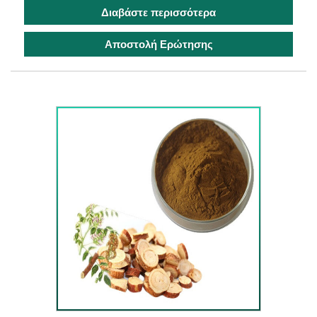
Διαβάστε περισσότερα
Αποστολή Ερώτησης