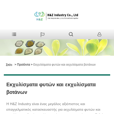
>
Προϊόντα
>
Εκχυλίσματα φυτών και εκχυλίσματα βοτάνων
Σπίτι
Εκχυλίσματα φυτών και εκχυλίσματα
βοτάνων
Η H&Z Industry είναι ένας μεγάλος αξιόπιστος και
επαγγελματικός κατασκευαστής για εκχυλίσματα φυτών και