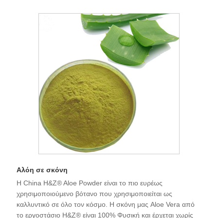
Αλόη σε σκόνη
Η China H&Z® Aloe Powder είναι το πιο ευρέως
χρησιμοποιούμενο βότανο που χρησιμοποιείται ως
καλλυντικό σε όλο τον κόσμο. Η σκόνη μας Aloe Vera από
το εργοστάσιο H&Z® είναι 100% Φυσική και έρχεται χωρίς