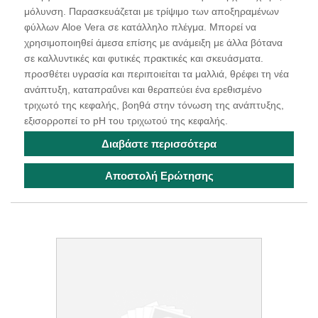
μόλυνση. Παρασκευάζεται με τρίψιμο των αποξηραμένων
φύλλων Aloe Vera σε κατάλληλο πλέγμα. Μπορεί να
χρησιμοποιηθεί άμεσα επίσης με ανάμειξη με άλλα βότανα
σε καλλυντικές και φυτικές πρακτικές και σκευάσματα.
προσθέτει υγρασία και περιποιείται τα μαλλιά, θρέφει τη νέα
ανάπτυξη, καταπραΰνει και θεραπεύει ένα ερεθισμένο
τριχωτό της κεφαλής, βοηθά στην τόνωση της ανάπτυξης,
εξισορροπεί το pH του τριχωτού της κεφαλής.
Διαβάστε περισσότερα
Αποστολή Ερώτησης