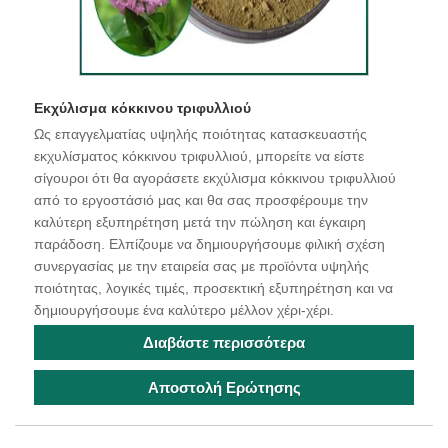
Εκχύλισμα κόκκινου τριφυλλιού
Ως επαγγελματίας υψηλής ποιότητας κατασκευαστής
εκχυλίσματος κόκκινου τριφυλλιού, μπορείτε να είστε
σίγουροι ότι θα αγοράσετε εκχύλισμα κόκκινου τριφυλλιού
από το εργοστάσιό μας και θα σας προσφέρουμε την
καλύτερη εξυπηρέτηση μετά την πώληση και έγκαιρη
παράδοση. Ελπίζουμε να δημιουργήσουμε φιλική σχέση
συνεργασίας με την εταιρεία σας με προϊόντα υψηλής
ποιότητας, λογικές τιμές, προσεκτική εξυπηρέτηση και να
δημιουργήσουμε ένα καλύτερο μέλλον χέρι-χέρι.
Διαβάστε περισσότερα
Αποστολή Ερώτησης