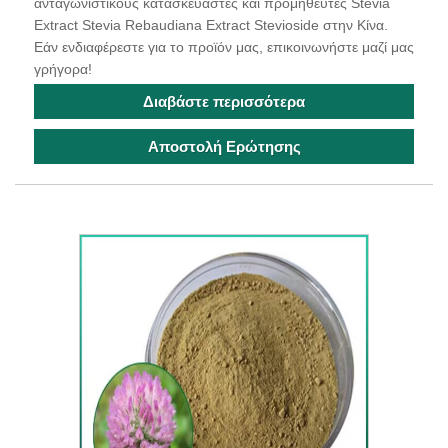
ανταγωνιστικούς κατασκευαστές και προμηθευτές Stevia
Extract Stevia Rebaudiana Extract Stevioside στην Κίνα.
Εάν ενδιαφέρεστε για το προϊόν μας, επικοινωνήστε μαζί μας
γρήγορα!
Διαβάστε περισσότερα
Αποστολή Ερώτησης