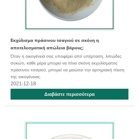
Εκχύλισμα πράσινου τσαγιού σε σκόνη η
αποτελεσματική απώλεια βάρους;
Όταν η οικογένειά σας υποφέρει από υπέρταση, λιπώδες
συκώτι, κάθε μέρα μπορεί να πίνει σκόνη εκχυλίσματος
πράσινου τσαγιού, μπορεί να μειώσει την αρτηριακή πίεση
της οικογένειας.
2021-12-18
Διαβάστε περισσότερα