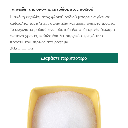
Τα οφέλη της σκόνης εκχυλίσματος ροδιού
Η σκόνη εκχυλίσματος φλοιού ροδιού μπορεί να γίνει σε
κάψουλες, ταμπλέτες, σωματίδια και άλλες υγιεινές τροφές.
Το εκχύλισμα ροδιού είναι υδατοδιαλυτό, διαφανές διάλυμα,
φωτεινό χρώμα, καθώς ένα λειτουργικό περιεχόμενο
προστίθεται ευρέως στο ρόφημα.
2021-11-16
Διαβάστε περισσότερα