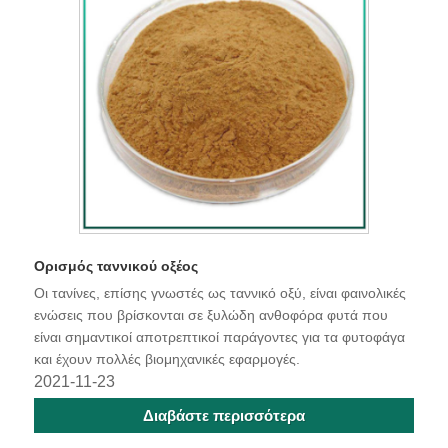
Ορισμός ταννικού οξέος
Οι τανίνες, επίσης γνωστές ως ταννικό οξύ, είναι φαινολικές
ενώσεις που βρίσκονται σε ξυλώδη ανθοφόρα φυτά που
είναι σημαντικοί αποτρεπτικοί παράγοντες για τα φυτοφάγα
και έχουν πολλές βιομηχανικές εφαρμογές.
2021-11-23
Διαβάστε περισσότερα