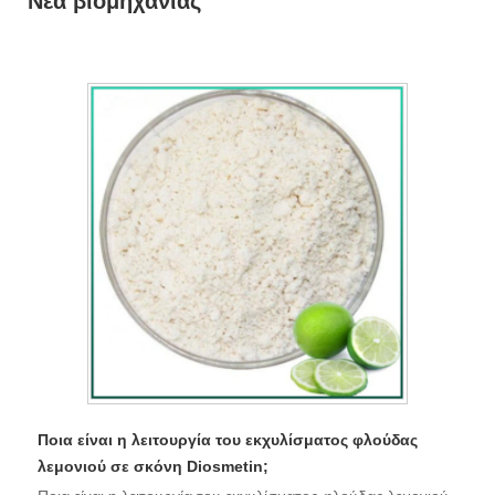
Νέα βιομηχανίας
Ποια είναι η λειτουργία του εκχυλίσματος φλούδας
λεμονιού σε σκόνη Diosmetin;