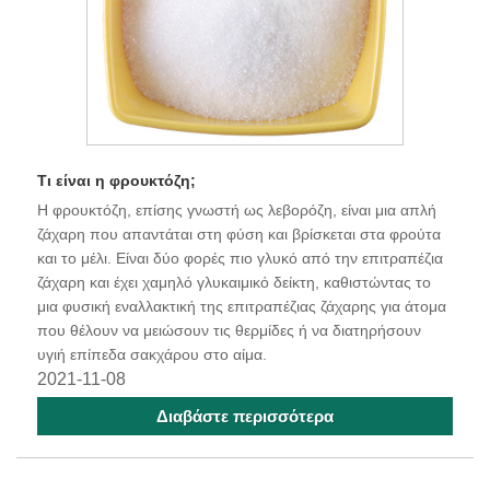
Τι είναι η φρουκτόζη;
Η φρουκτόζη, επίσης γνωστή ως λεβορόζη, είναι μια απλή
ζάχαρη που απαντάται στη φύση και βρίσκεται στα φρούτα
και το μέλι. Είναι δύο φορές πιο γλυκό από την επιτραπέζια
ζάχαρη και έχει χαμηλό γλυκαιμικό δείκτη, καθιστώντας το
μια φυσική εναλλακτική της επιτραπέζιας ζάχαρης για άτομα
που θέλουν να μειώσουν τις θερμίδες ή να διατηρήσουν
υγιή επίπεδα σακχάρου στο αίμα.
2021-11-08
Διαβάστε περισσότερα