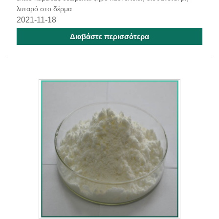
λιπαρό στο δέρμα.
2021-11-18
Διαβάστε περισσότερα