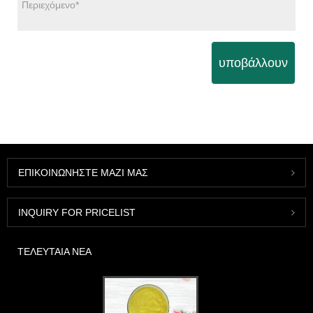
υποβάλλουν
ΕΠΙΚΟΙΝΩΝΉΣΤΕ ΜΑΖΊ ΜΑΣ
INQUIRY FOR PRICELIST
ΤΕΛΕΥΤΑΊΑ ΝΈΑ