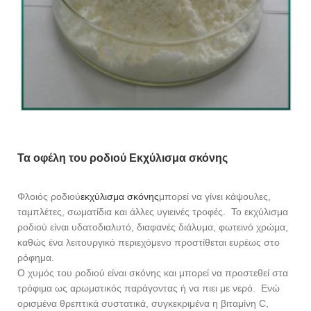
Τα οφέλη του ροδιού
Εκχύλισμα σκόνης
Φλοιός ροδιού
εκχύλισμα σκόνης
μπορεί να γίνει κάψουλες,
ταμπλέτες, σωματίδια και άλλες υγιεινές τροφές. Το εκχύλισμα
ροδιού είναι υδατοδιαλυτό, διαφανές διάλυμα, φωτεινό χρώμα,
καθώς ένα λειτουργικό περιεχόμενο προστίθεται ευρέως στο
ρόφημα.
Ο χυμός του ροδιού είναι σκόνης και μπορεί να προστεθεί στα
τρόφιμα ως αρωματικός παράγοντας ή να πιει με νερό. Ενώ
ορισμένα θρεπτικά συστατικά, συγκεκριμένα η βιταμίνη C,