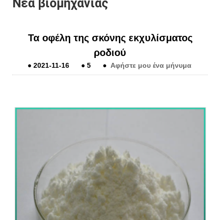
Νέα βιομηχανίας
Τα οφέλη της σκόνης εκχυλίσματος
ροδιού
●
2021-11-16
●
5
●
Αφήστε μου ένα μήνυμα