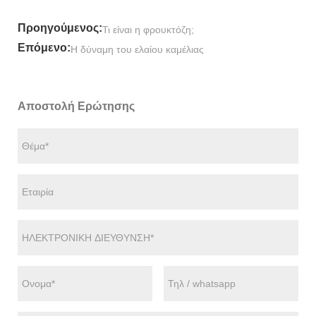
Προηγούμενος:
Τι είναι η φρουκτόζη;
Επόμενο:
Η δύναμη του ελαίου καμέλιας
Αποστολή Ερώτησης