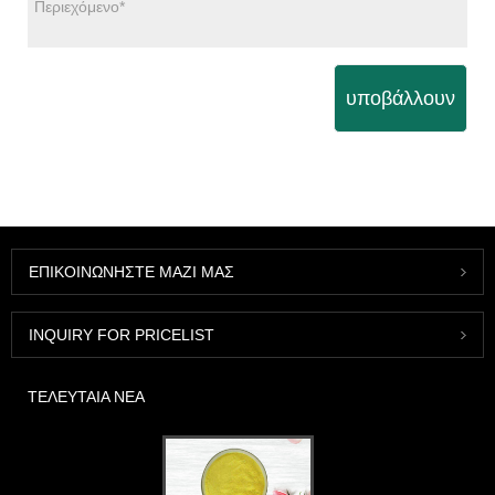
υποβάλλουν
ΕΠΙΚΟΙΝΩΝΉΣΤΕ ΜΑΖΊ ΜΑΣ
INQUIRY FOR PRICELIST
ΤΕΛΕΥΤΑΊΑ ΝΈΑ