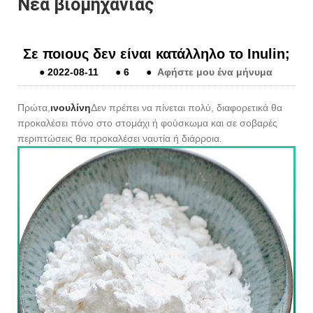
Νέα βιομηχανίας
Σε ποιους δεν είναι κατάλληλο το Inulin;
●
2022-08-11
●
6
●
Αφήστε μου ένα μήνυμα
Πρώτα,
ινουλίνη
Δεν πρέπει να πίνεται πολύ, διαφορετικά θα
προκαλέσει πόνο στο στομάχι ή φούσκωμα και σε σοβαρές
περιπτώσεις θα προκαλέσει ναυτία ή διάρροια.