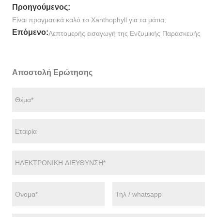
Προηγούμενος:
Είναι πραγματικά καλό το Xanthophyll για τα μάτια;
Επόμενο:
Λεπτομερής εισαγωγή της Ενζυμικής Παρασκευής
Αποστολή Ερώτησης