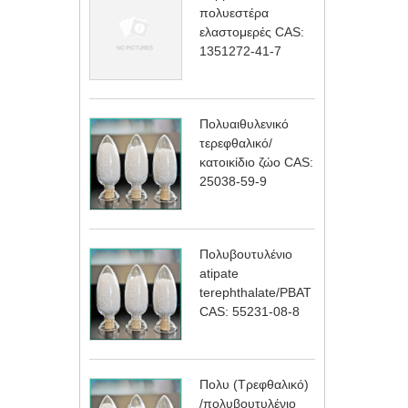
πολυεστέρα
ελαστομερές CAS:
1351272-41-7
Πολυαιθυλενικό
τερεφθαλικό/
κατοικίδιο ζώο CAS:
25038-59-9
Πολυβουτυλένιο
atipate
terephthalate/PBAT
CAS: 55231-08-8
Πολυ (Τρεφθαλικό)
/πολυβουτυλένιο