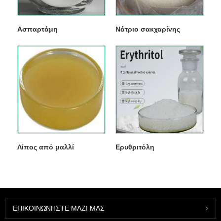
Ασπαρτάμη
Νάτριο σακχαρίνης
Λίπος από μαλλί
Ερυθριτόλη
ΕΠΙΚΟΙΝΩΝΉΣΤΕ ΜΑΖΊ ΜΑΣ