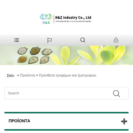
>
Προϊόντα
>
Πρόσθετα τροφίμων και ζωοτροφών
Σπίτι
ΠΡΟΪΌΝΤΑ