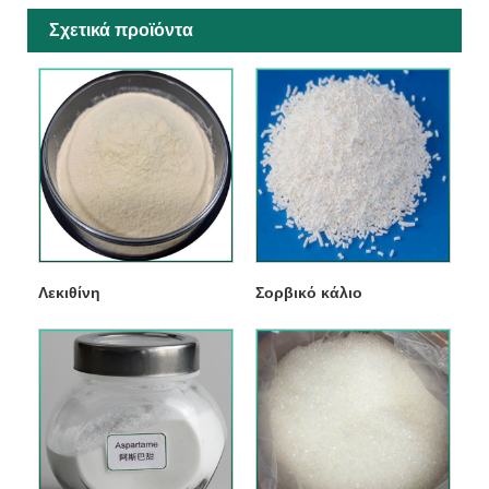
Σχετικά προϊόντα
Λεκιθίνη
Σορβικό κάλιο