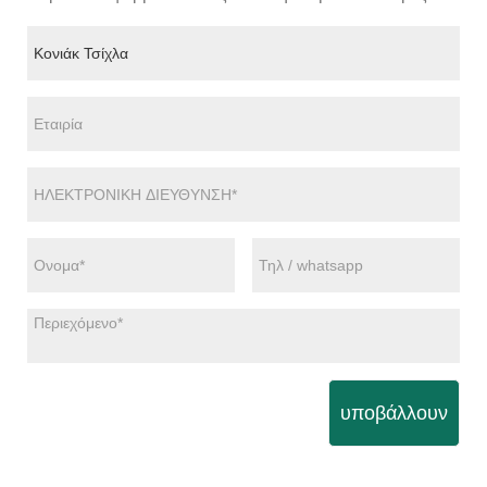
υποβάλλουν