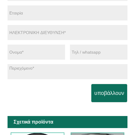
υποβάλλουν
Σχετικά προϊόντα