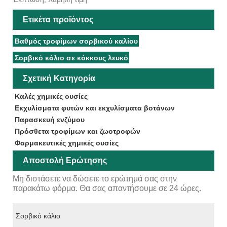
Ετικέτα προϊόντος
Βαθμός τροφίμων σορβικού καλίου
Σορβικό κάλιο σε κόκκους λευκό
Σχετική Κατηγορία
Καλές χημικές ουσίες
Εκχυλίσματα φυτών και εκχυλίσματα βοτάνων
Παρασκευή ενζύμου
Πρόσθετα τροφίμων και ζωοτροφών
Φαρμακευτικές χημικές ουσίες
Αποστολή Ερώτησης
Μη διστάσετε να δώσετε το ερώτημά σας στην
παρακάτω φόρμα. Θα σας απαντήσουμε σε 24 ώρες.