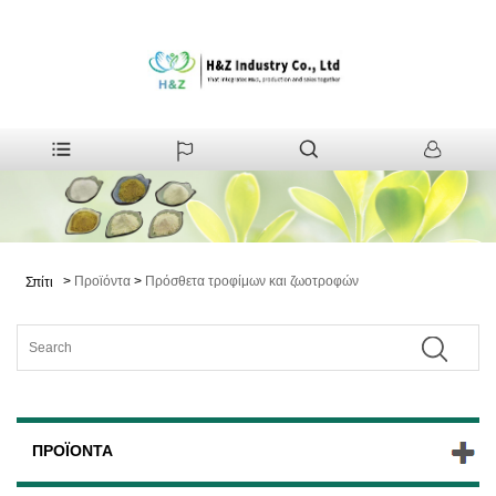
>
Προϊόντα
>
Πρόσθετα τροφίμων και ζωοτροφών
Σπίτι
ΠΡΟΪΌΝΤΑ