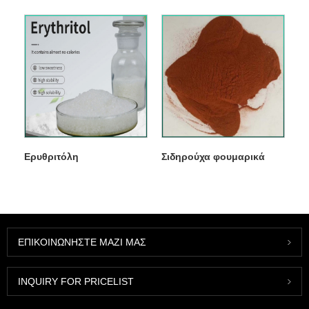
Ερυθριτόλη
Σιδηρούχα φουμαρικά
ΕΠΙΚΟΙΝΩΝΉΣΤΕ ΜΑΖΊ ΜΑΣ
INQUIRY FOR PRICELIST