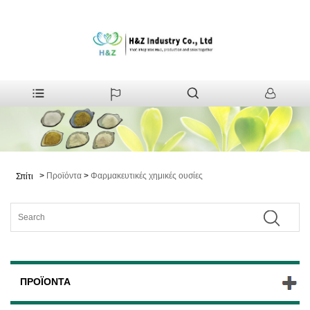
>
Προϊόντα
>
Φαρμακευτικές χημικές ουσίες
Σπίτι
ΠΡΟΪΌΝΤΑ