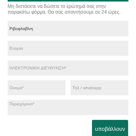
Μη διστάσετε να δώσετε το ερώτημά σας στην
παρακάτω φόρμα. Θα σας απαντήσουμε σε 24 ώρες.
υποβάλλουν