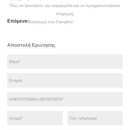
Πώς να ξεκινήσετε την παραγγελία και να πραγματοποιήσετε
πληρωμή;
Επόμενο:
Εισαγωγή στο Camphor
Αποστολή Ερώτησης