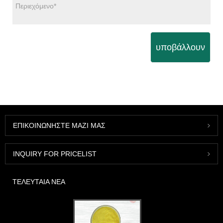
υποβάλλουν
ΕΠΙΚΟΙΝΩΝΉΣΤΕ ΜΑΖΊ ΜΑΣ
INQUIRY FOR PRICELIST
ΤΕΛΕΥΤΑΊΑ ΝΈΑ