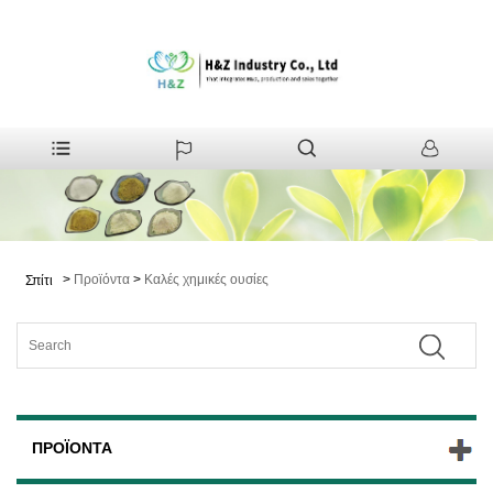
>
Προϊόντα
>
Καλές χημικές ουσίες
Σπίτι
ΠΡΟΪΌΝΤΑ