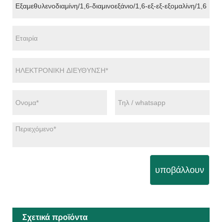
υποβάλλουν
Σχετικά προϊόντα