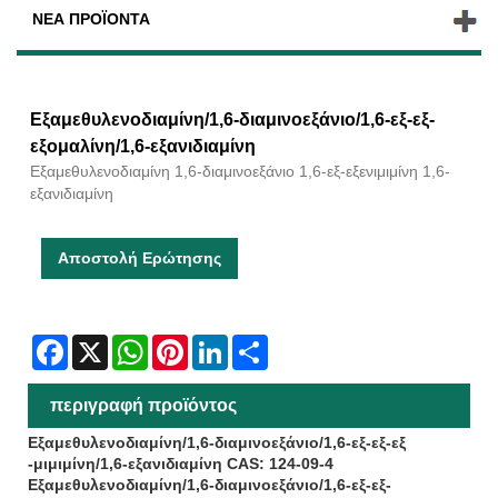
ΝΈΑ ΠΡΟΪΌΝΤΑ
Εξαμεθυλενοδιαμίνη/1,6-διαμινοεξάνιο/1,6-εξ-εξ-
εξομαλίνη/1,6-εξανιδιαμίνη
Εξαμεθυλενοδιαμίνη 1,6-διαμινοεξάνιο 1,6-εξ-εξενιμιμίνη 1,6-
εξανιδιαμίνη
Αποστολή Ερώτησης
Facebook
X
WhatsApp
Pinterest
LinkedIn
Share
περιγραφή προϊόντος
Εξαμεθυλενοδιαμίνη/1,6-διαμινοεξάνιο/1,6-εξ-εξ-εξ
-μιμιμίνη/1,6-εξανιδιαμίνη CAS: 124-09-4
Εξαμεθυλενοδιαμίνη/1,6-διαμινοεξάνιο/1,6-εξ-εξ-