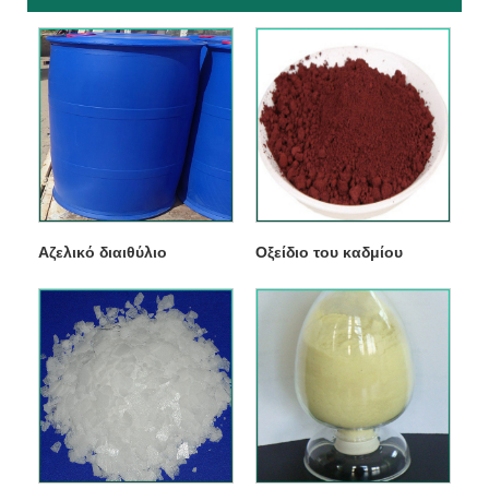
Αζελικό διαιθύλιο
Οξείδιο του καδμίου