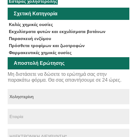
Εστέρας χοληστερόλης
Σχετική Κατηγορία
Καλές χημικές ουσίες
Εκχυλίσματα φυτών και εκχυλίσματα βοτάνων
Παρασκευή ενζύμου
Πρόσθετα τροφίμων και ζωοτροφών
Φαρμακευτικές χημικές ουσίες
Αποστολή Ερώτησης
Μη διστάσετε να δώσετε το ερώτημά σας στην
παρακάτω φόρμα. Θα σας απαντήσουμε σε 24 ώρες.