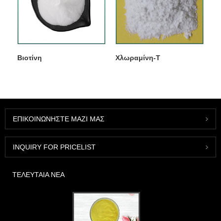
Βιοτίνη
Χλωραμίνη-Τ
ΕΠΙΚΟΙΝΩΝΉΣΤΕ ΜΑΖΊ ΜΑΣ
INQUIRY FOR PRICELIST
ΤΕΛΕΥΤΑΊΑ ΝΈΑ