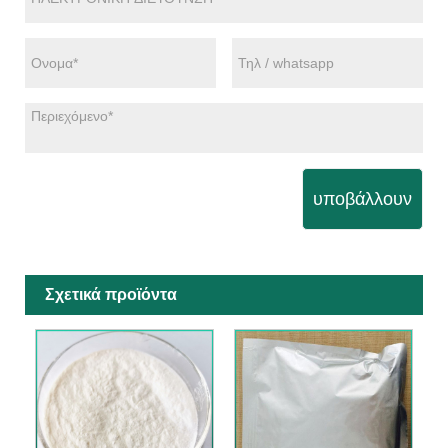
υποβάλλουν
Σχετικά προϊόντα