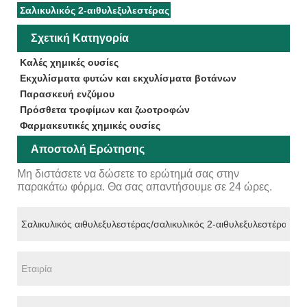
Σαλικυλικός 2-αιθυλεξυλεστέρας
Σχετική Κατηγορία
Καλές χημικές ουσίες
Εκχυλίσματα φυτών και εκχυλίσματα βοτάνων
Παρασκευή ενζύμου
Πρόσθετα τροφίμων και ζωοτροφών
Φαρμακευτικές χημικές ουσίες
Αποστολή Ερώτησης
Μη διστάσετε να δώσετε το ερώτημά σας στην
παρακάτω φόρμα. Θα σας απαντήσουμε σε 24 ώρες.