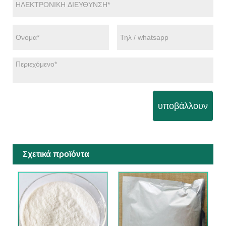
υποβάλλουν
Σχετικά προϊόντα