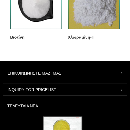
Βιοτίνη
Χλωραμίνη-Τ
ΕΠΙΚΟΙΝΩΝΉΣΤΕ ΜΑΖΊ ΜΑΣ
INQUIRY FOR PRICELIST
ΤΕΛΕΥΤΑΊΑ ΝΈΑ